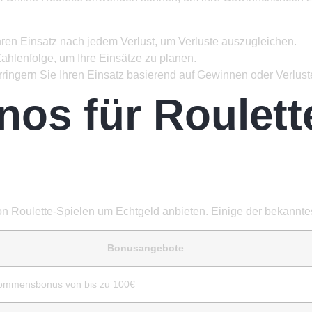
hren Einsatz nach jedem Verlust, um Verluste auszugleichen.
Zahlenfolge, um Ihre Einsätze zu planen.
rringern Sie Ihren Einsatz basierend auf Gewinnen oder Verlust
nos für Roulett
 von Roulette-Spielen um Echtgeld anbieten. Einige der bekannt
Bonusangebote
kommensbonus von bis zu 100€