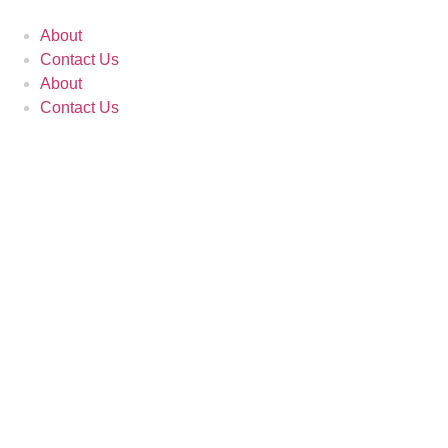
About
Contact Us
About
Contact Us
Roulette 
Tipps und 
Online Ro