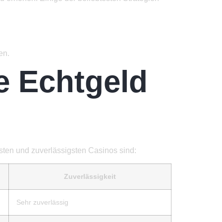
en.
e Echtgeld
esten und zuverlässigsten Casinos sind:
Zuverlässigkeit
Sehr zuverlässig