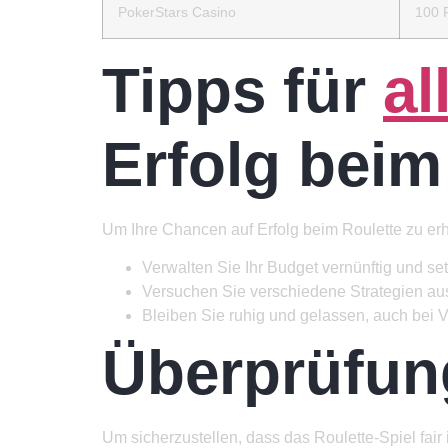
PokerStars Casino
100 F
Tipps für
al
Erfolg beim
Um Ihre Chancen auf Erfolg beim Roulette zu erh
Verwalten Sie Ihr Budget vernünftig und se
Versuchen Sie verschiedene Strategien aus 
Bleiben Sie ruhig und gelassen, auch bei V
Überprüfung
Um sicherzustellen, dass das Roulette-Spiel fair 