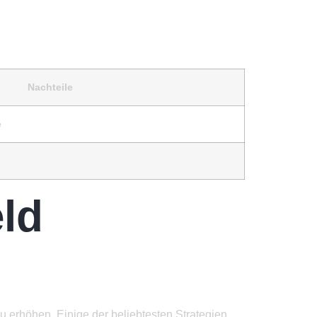
Nachteile
e
ld
 erhöhen. Einige der beliebtesten Strategien