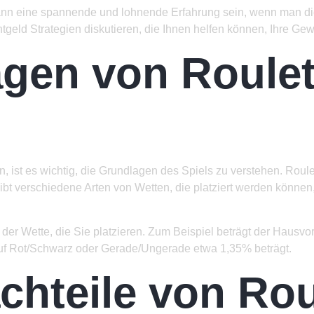
nn eine spannende und lohnende Erfahrung sein, wenn man die
chtgeld Strategien diskutieren, die Ihnen helfen können, Ihre 
gen von Roulet
 ist es wichtig, die Grundlagen des Spiels zu verstehen. Roulet
t verschiedene Arten von Wetten, die platziert werden können,
t der Wette, die Sie platzieren. Zum Beispiel beträgt der Hausvor
auf Rot/Schwarz oder Gerade/Ungerade etwa 1,35% beträgt.
chteile von Rou