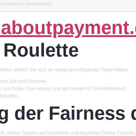
reispiele bei Registrierung
laboutpayment
 Roulette
öhen, sollten Sie sich an einige grundlegende Tipps halten:
tzen Sie sich Grenzen.
und finden Sie heraus, was am besten für Sie funktioniert.
erlusten.
 der Fairness 
ist, sollten Spieler auf lizenzierte und regulierte Online Casin