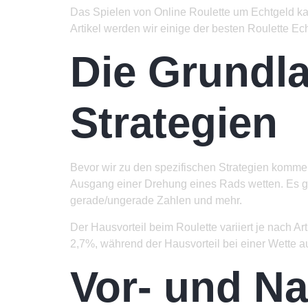
Das Spielen von Online Roulette um Echtgeld ka
Artikel werden wir einige der besten Roulette E
Die Grundla
Strategien
Bevor wir zu den spezifischen Strategien kommen,
Ausgang einer Drehung eines Rads wetten. Es gib
gerade/ungerade Zahlen und mehr.
Der Hausvorteil beim Roulette variiert je nach Ar
2,7%, während der Hausvorteil bei einer Wette 
Vor- und Na