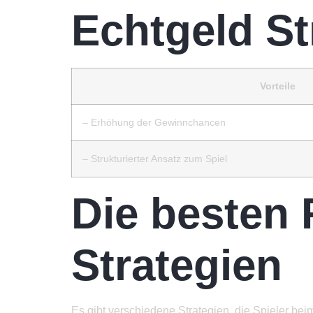
Echtgeld St
Vorteile
– Erhöhung der Gewinnchancen
– Strukturierter Ansatz zum Spiel
Die besten 
Strategien
Es gibt verschiedene Strategien, die Spieler b