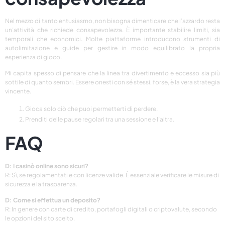
Nel mezzo di tanto entusiasmo, non bisogna dimenticare che l’azzardo resta
un’attività che richiede consapevolezza. È importante stabilire limiti, sia
temporali che economici. Molte piattaforme introducono strumenti di
autolimitazione e guide per gestire in modo equilibrato la propria
esperienza di gioco.
Mi capita spesso di pensare che la linea tra divertimento e eccesso sia più
sottile di quanto sembri. Essere onesti con sé stessi, forse, è la vera strategia
vincente.
Gioca solo ciò che puoi permetterti di perdere.
Prenditi delle pause regolari tra una sessione e l’altra.
FAQ
D: I casinò online sono sicuri?
R: Sì, se regolamentati e con licenze valide. È essenziale verificare le misure di
sicurezza e la trasparenza.
D: Come si effettua un deposito?
R: In genere con carte di credito, portafogli digitali o criptovalute, secondo
le opzioni del sito scelto.