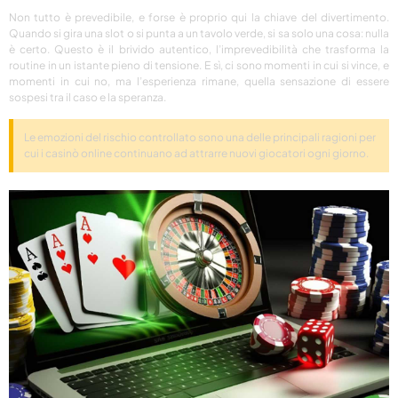
Non tutto è prevedibile, e forse è proprio qui la chiave del divertimento.
Quando si gira una slot o si punta a un tavolo verde, si sa solo una cosa: nulla
è certo. Questo è il brivido autentico, l’imprevedibilità che trasforma la
routine in un istante pieno di tensione. E sì, ci sono momenti in cui si vince, e
momenti in cui no, ma l’esperienza rimane, quella sensazione di essere
sospesi tra il caso e la speranza.
Le emozioni del rischio controllato sono una delle principali ragioni per
cui i casinò online continuano ad attrarre nuovi giocatori ogni giorno.