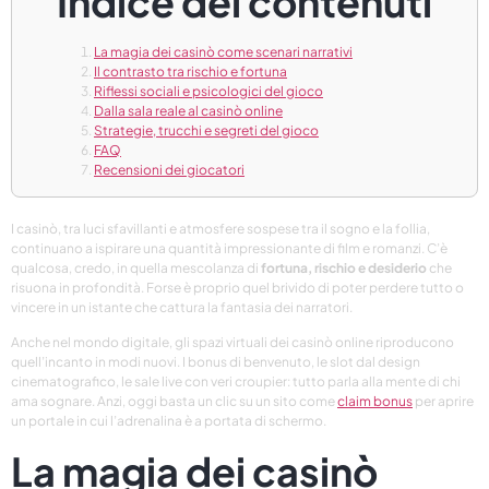
Indice dei contenuti
La magia dei casinò come scenari narrativi
Il contrasto tra rischio e fortuna
Riflessi sociali e psicologici del gioco
Dalla sala reale al casinò online
Strategie, trucchi e segreti del gioco
FAQ
Recensioni dei giocatori
I casinò, tra luci sfavillanti e atmosfere sospese tra il sogno e la follia,
continuano a ispirare una quantità impressionante di film e romanzi. C’è
qualcosa, credo, in quella mescolanza di
fortuna, rischio e desiderio
che
risuona in profondità. Forse è proprio quel brivido di poter perdere tutto o
vincere in un istante che cattura la fantasia dei narratori.
Anche nel mondo digitale, gli spazi virtuali dei casinò online riproducono
quell’incanto in modi nuovi. I bonus di benvenuto, le slot dal design
cinematografico, le sale live con veri croupier: tutto parla alla mente di chi
ama sognare. Anzi, oggi basta un clic su un sito come
claim bonus
per aprire
un portale in cui l’adrenalina è a portata di schermo.
La magia dei casinò