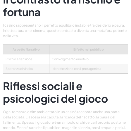
fortuna
I casinò rappresentano il perfetto equilibrio instabile tra desiderio e paura.
In letteratura e nel cinema, questo contrasto diventa una metafora potente
della vita.
Aspetto Narrativo
Effetto nel pubblico
Rischio e tensione
Coinvolgimento emotivo
Speranza di vincita
Identificazione con il protagonista
Riflessi sociali e
psicologici del gioco
Ogni romanzo o film ambientato in un casinò racconta anche una parte
della società. L’ascesa e la caduta, la ricerca del riscatto, la paura del
fallimento. Spesso il giocatore è un simbolo di chi cerca il proprio posto nel
mondo. E non è raro che il pubblico, magari in silenzio, provi empatia per lui.