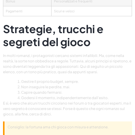
Bonus
Personalizzati e frequenti
Pagamenti
Sicuri e veloci
Strategie, trucchi e
segreti del gioco
In molti romanzi, i protagonisti cercano sistemi infallibili. Ma, come nella
realtà, la sorte non obbedisce a regole. Tuttavia, alcuni principi si ripetono, e
sono diventati leggenda tra gli appassionati. Qui di seguito un piccolo
elenco, con un tono più pratico, quasi da appunti sparsi.
Gestire il proprio budget, sempre.
Non inseguire le perdite, mai.
Capire quando fermarsi.
Godersi il momento, indipendentemente dall’esito.
E sì, è vero che alcuni trucchi circolano nei forum o tra giocatori esperti, ma il
vero segreto è conoscere se stessi. Forse è questo che ogni romanzo sul
gioco, alla fine, cerca di dirci.
Consiglio:
la fortuna ama chi gioca con misura e attenzione.