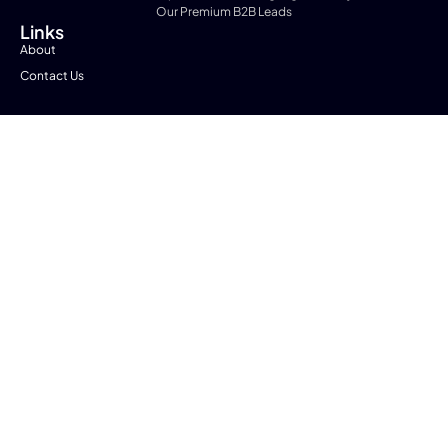
Our Premium B2B Leads
Links
About
Contact Us