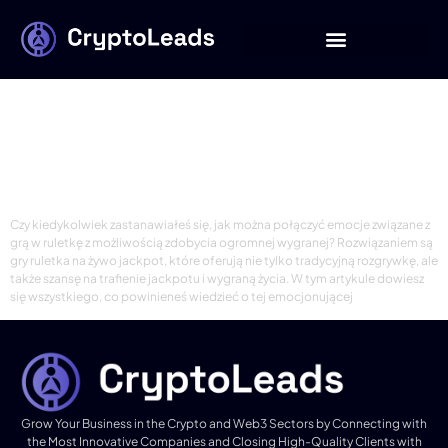
Ruletka na żywo
jackpot: wszystko,
co powinieneś
wiedzieć
Czy kiedykolwiek zastanawiałeś się, jak można połączyć emocje związane z
grą w ruletkę z możliwością zdobycia ogromnej wygranej? Rozwiązaniem są
gry ruletka na żywo jackpot, które oferują nie tylko tradycyjną rozgrywkę, ale
także szansę na trafienie jackpotu i wygraną życia. W tym artykule dowiesz
się wszystkiego, co powinieneś wiedzieć o tej emocjonującej
Grow Your Business in the Crypto and Web3 Sectors by Connecting with
the Most Innovative Companies and Closing High-Quality Clients with